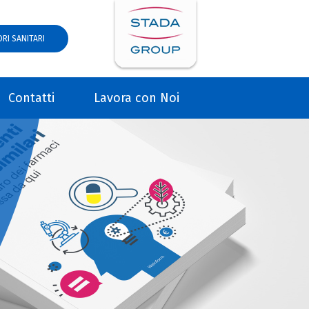
RI SANITARI
Contatti
Lavora con Noi