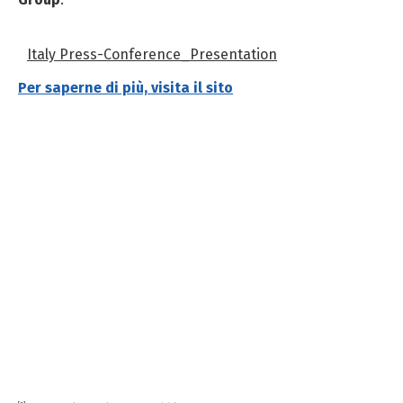
Italy Press-Conference_Presentation
Per saperne di più, visita il sito