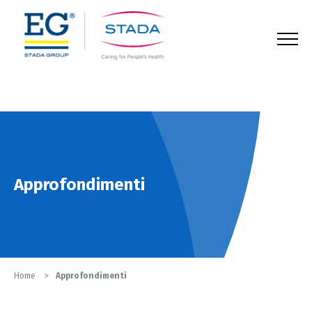
123
Approfondimenti
Home
Approfondimenti