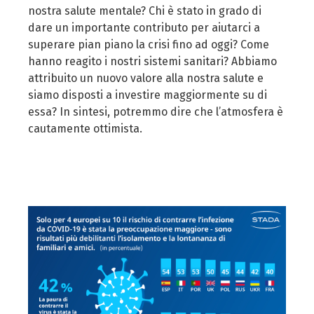
nostra salute mentale? Chi è stato in grado di
dare un importante contributo per aiutarci a
superare pian piano la crisi fino ad oggi? Come
hanno reagito i nostri sistemi sanitari? Abbiamo
attribuito un nuovo valore alla nostra salute e
siamo disposti a investire maggiormente su di
essa? In sintesi, potremmo dire che l’atmosfera è
cautamente ottimista.