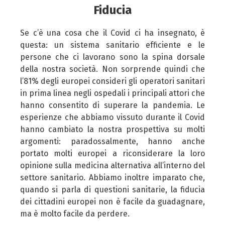
Fiducia
Se c’è una cosa che il Covid ci ha insegnato, è
questa: un sistema sanitario efficiente e le
persone che ci lavorano sono la spina dorsale
della nostra società. Non sorprende quindi che
l’81% degli europei consideri gli operatori sanitari
in prima linea negli ospedali i principali attori che
hanno consentito di superare la pandemia. Le
esperienze che abbiamo vissuto durante il Covid
hanno cambiato la nostra prospettiva su molti
argomenti: paradossalmente, hanno anche
portato molti europei a riconsiderare la loro
opinione sulla medicina alternativa all’interno del
settore sanitario. Abbiamo inoltre imparato che,
quando si parla di questioni sanitarie, la fiducia
dei cittadini europei non è facile da guadagnare,
ma è molto facile da perdere.