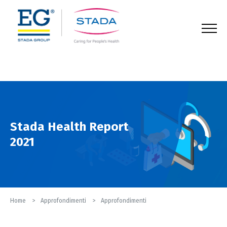
123
Stada Health Report
2021
Home
Approfondimenti
Approfondimenti