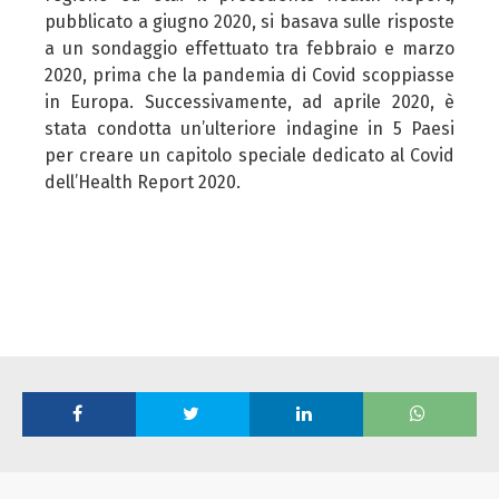
pubblicato a giugno 2020, si basava sulle risposte
a un sondaggio effettuato tra febbraio e marzo
2020, prima che la pandemia di Covid scoppiasse
in Europa. Successivamente, ad aprile 2020, è
stata condotta un’ulteriore indagine in 5 Paesi
per creare un capitolo speciale dedicato al Covid
dell’Health Report 2020.