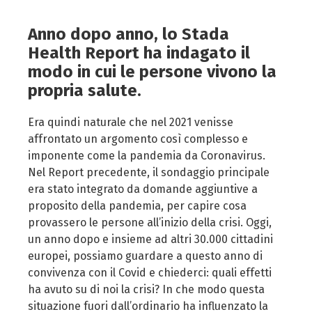
Anno dopo anno, lo Stada
Health Report ha indagato il
modo in cui le persone vivono la
propria salute.
Era quindi naturale che nel 2021 venisse
affrontato un argomento così complesso e
imponente come la pandemia da Coronavirus.
Nel Report precedente, il sondaggio principale
era stato integrato da domande aggiuntive a
proposito della pandemia, per capire cosa
provassero le persone all’inizio della crisi. Oggi,
un anno dopo e insieme ad altri 30.000 cittadini
europei, possiamo guardare a questo anno di
convivenza con il Covid e chiederci: quali effetti
ha avuto su di noi la crisi? In che modo questa
situazione fuori dall’ordinario ha influenzato la