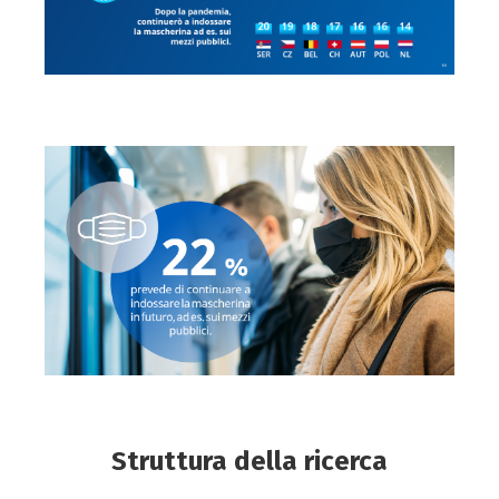
Struttura della ricerca