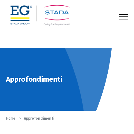
123
Approfondimenti
Home
Approfondimenti