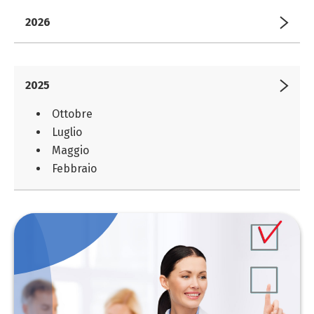
2026
2025
Ottobre
Luglio
Maggio
Febbraio