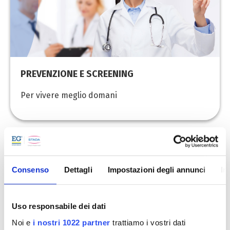
PREVENZIONE E SCREENING
Per vivere meglio domani
Consenso
Dettagli
Impostazioni degli annunci
In
Uso responsabile dei dati
Noi e
i nostri 1022 partner
trattiamo i vostri dati