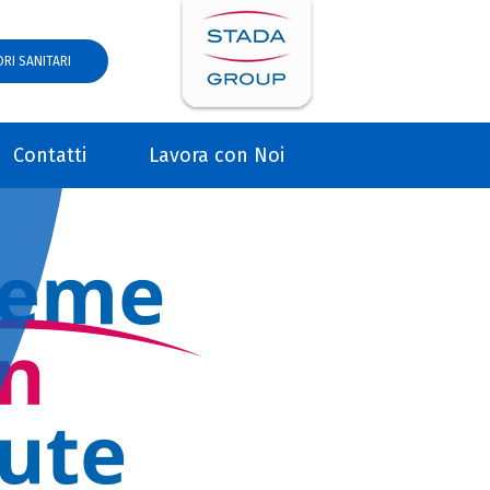
RI SANITARI
Contatti
Lavora con Noi