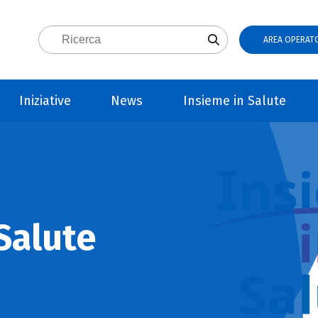
AREA OPERATO
Iniziative
News
Insieme in Salute
Salute