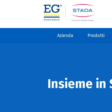
Azienda
Prodotti
Insieme in 