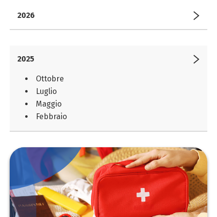
2026
2025
Ottobre
Luglio
Maggio
Febbraio