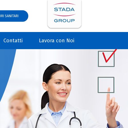
RI SANITARI
Contatti
Lavora con Noi