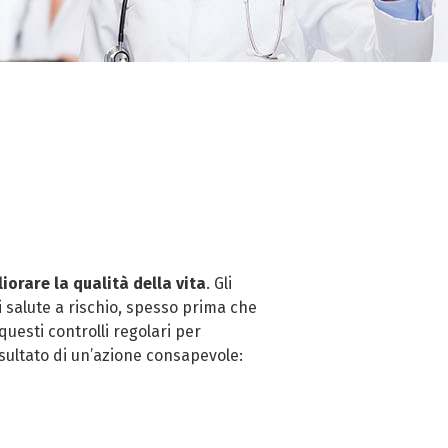
iorare la qualità della vita
. Gli
salute a rischio, spesso prima che
uesti controlli regolari per
sultato di un’azione consapevole: