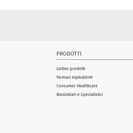
PRODOTTI
Listino prodotti
Farmaci equivalenti
Consumer Healthcare
Biosimilari e specialistici