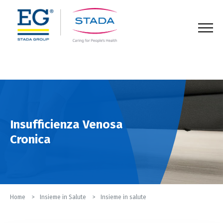
123
Insufficienza Venosa
Cronica
Home
Insieme in Salute
Insieme in salute