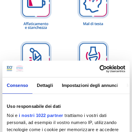
Consenso
Dettagli
Impostazioni degli annunci
In
Uso responsabile dei dati
Noi e
i nostri 1022 partner
trattiamo i vostri dati
personali, ad esempio il vostro numero IP, utilizzando
tecnologie come i cookie per memorizzare e accedere