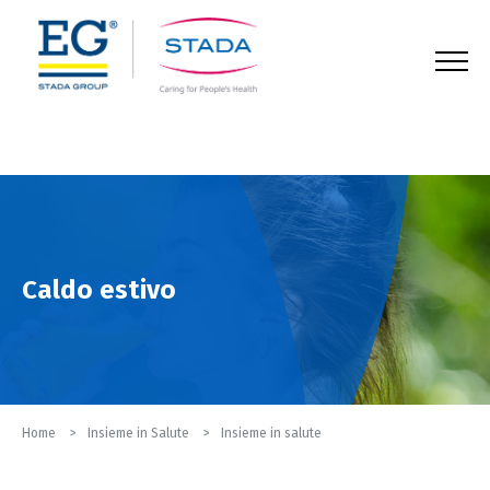
123
Caldo estivo
Home
Insieme in Salute
Insieme in salute