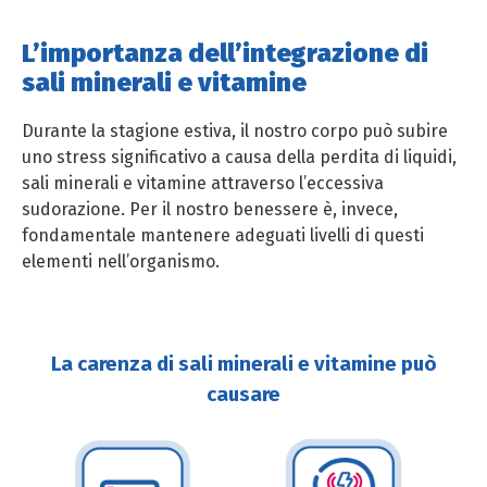
L’importanza dell’integrazione di
sali minerali e vitamine
Durante la stagione estiva, il nostro corpo può subire
uno stress significativo a causa della perdita di liquidi,
sali minerali e vitamine attraverso l’eccessiva
sudorazione. Per il nostro benessere è, invece,
fondamentale mantenere adeguati livelli di questi
elementi nell’organismo.
La carenza di sali minerali e vitamine può
causare