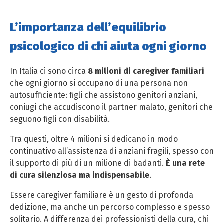
L’importanza dell’equilibrio
psicologico di chi aiuta ogni giorno
In Italia ci sono circa
8 milioni di caregiver familiari
che ogni giorno si occupano di una persona non
autosufficiente: figli che assistono genitori anziani,
coniugi che accudiscono il partner malato, genitori che
seguono figli con disabilità.
Tra questi, oltre 4 milioni si dedicano in modo
continuativo all’assistenza di anziani fragili, spesso con
il supporto di più di un milione di badanti.
È una rete
di cura silenziosa ma indispensabile
.
Essere caregiver familiare è un gesto di profonda
dedizione, ma anche un percorso complesso e spesso
solitario. A differenza dei professionisti della cura, chi