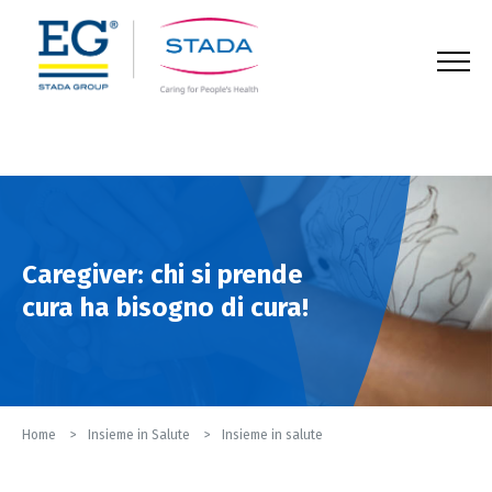
123
Caregiver: chi si prende
cura ha bisogno di cura!
Home
Insieme in Salute
Insieme in salute