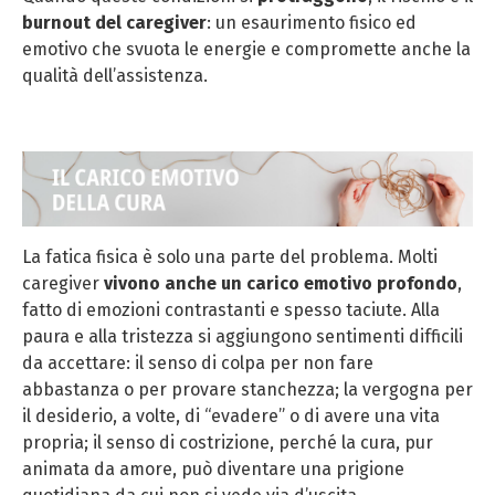
burnout del caregiver
: un esaurimento fisico ed
emotivo che svuota le energie e compromette anche la
qualità dell’assistenza.
La fatica fisica è solo una parte del problema. Molti
caregiver
vivono anche un carico emotivo profondo
,
fatto di emozioni contrastanti e spesso taciute. Alla
paura e alla tristezza si aggiungono sentimenti difficili
da accettare: il senso di colpa per non fare
abbastanza o per provare stanchezza; la vergogna per
il desiderio, a volte, di “evadere” o di avere una vita
propria; il senso di costrizione, perché la cura, pur
animata da amore, può diventare una prigione