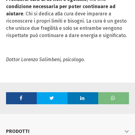
condizione necessaria per poter continuare ad
aiutare
. Chi si dedica alla cura deve imparare a
riconoscere i propri limiti e bisogni. La cura è un gesto
che unisce due fragilità e solo se entrambe vengono
rispettate può continuare a dare energia e significato.
Dottor Lorenzo Salimbeni, psicologo.
PRODOTTI