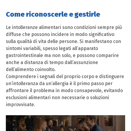
Come riconoscerle e gestirle
Le intolleranze alimentari sono condizioni sempre più
diffuse che possono incidere in modo significativo
sulla qualità di vita delle persone. Si manifestano con
sintomi variabili, spesso legati all’apparato
gastrointestinale ma non solo, e possono comparire
anche a distanza di tempo dall’assunzione
dell’alimento coinvolto.
Comprendere i segnali del proprio corpo e distinguere
un’intolleranza da un’allergia è il primo passo per
affrontare il problema in modo consapevole, evitando
esclusioni alimentari non necessarie o soluzioni
improvvisate.