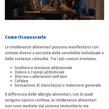
Come riconoscerle
Le intolleranze alimentari possono manifestarsi con
sintomi diversi a seconda della sensibilità individuale e
della sostanza coinvolta. Tra i più comuni troviamo:
Gonfiore e tensione addominale
Dolore o crampi addominali
Diarrea o alterazioni dell’alvo
Cefalea
Sensazione di stanchezza o malessere generale
A differenza delle allergie alimentari, con le quali
vengono spesso confuse, le intolleranze alimentari
non sono mediate dal sistema immunitario ma