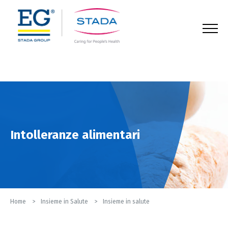
123
Intolleranze alimentari
Home
Insieme in Salute
Insieme in salute