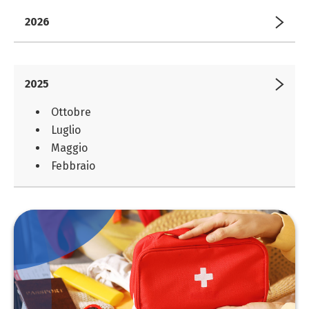
2026
2025
Ottobre
Luglio
Maggio
Febbraio