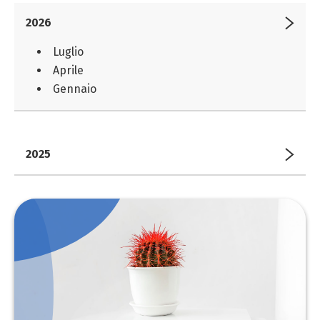
2026
Luglio
Aprile
Gennaio
2025