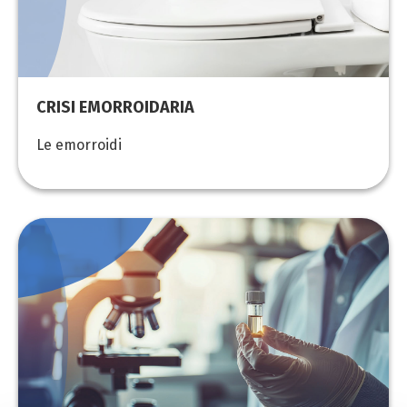
CRISI EMORROIDARIA
Le emorroidi