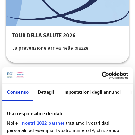
TOUR DELLA SALUTE 2026
La prevenzione arriva nelle piazze
Consenso
Dettagli
Impostazioni degli annunci
In
Uso responsabile dei dati
Noi e
i nostri 1022 partner
trattiamo i vostri dati
personali, ad esempio il vostro numero IP, utilizzando