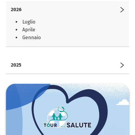
2026
Luglio
Aprile
Gennaio
2025