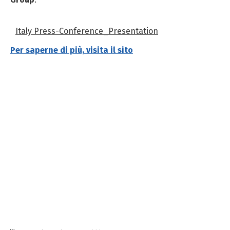
Italy Press-Conference_Presentation
Per saperne di più, visita il sito