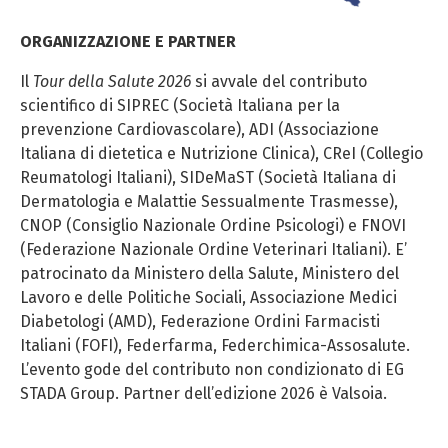
ORGANIZZAZIONE E PARTNER
Il
Tour della Salute 2026
si avvale del contributo
scientifico di SIPREC (Società Italiana per la
prevenzione Cardiovascolare), ADI (Associazione
Italiana di dietetica e Nutrizione Clinica), CReI (Collegio
Reumatologi Italiani), SIDeMaST (Società Italiana di
Dermatologia e Malattie Sessualmente Trasmesse),
CNOP (Consiglio Nazionale Ordine Psicologi) e FNOVI
(Federazione Nazionale Ordine Veterinari Italiani). E’
patrocinato da Ministero della Salute, Ministero del
Lavoro e delle Politiche Sociali, Associazione Medici
Diabetologi (AMD), Federazione Ordini Farmacisti
Italiani (FOFI), Federfarma, Federchimica-Assosalute.
L’evento gode del contributo non condizionato di EG
STADA Group. Partner dell’edizione 2026 è Valsoia.