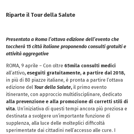
Riparte il Tour della Salute
Presentata a Roma l’ottava edizione dell’evento che
toccherà 15 città italiane proponendo consulti gratuiti e
attività aggregative
ROMA, 9 aprile – Con oltre
65mila consulti medici
all’attivo
, eseguiti gratuitamente, a partire dal 2018,
in più di 80 piazze italiane, è pronta a partire l’ottava
edizione del
Tour della Salute
,
il primo evento
itinerante, con approccio multidisciplinare, dedicato
alla prevenzione e alla promozione di corretti stili di
vita
. Un’iniziativa di questi tempi ancora più preziosa e
destinata a svolgere un’importante funzione di
supplenza, alla luce delle molteplici difficoltà
sperimentate dai cittadini nell’accesso alle cure. I