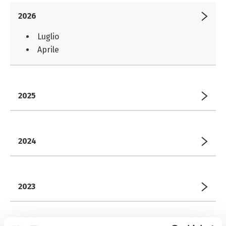
2026
Luglio
Aprile
2025
2024
2023