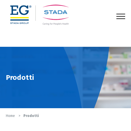
123
Prodotti
Home
Prodotti