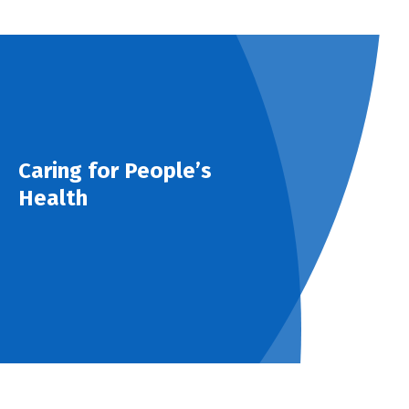
Caring for People’s
Health