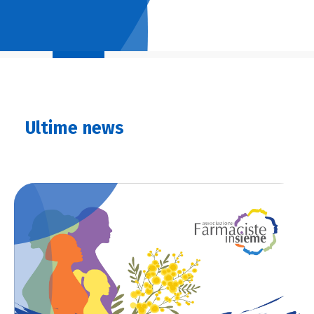
Ultime news