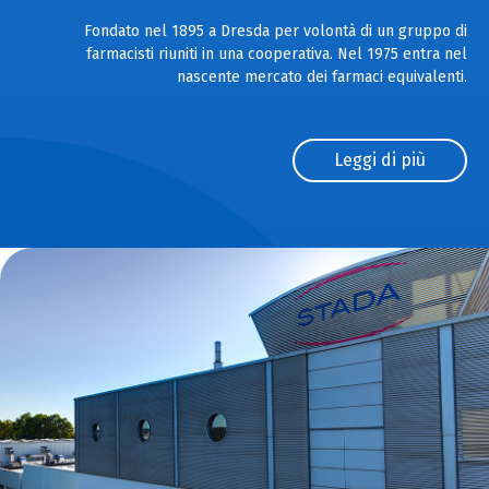
Fondato nel 1895 a Dresda per volontà di un gruppo di
farmacisti riuniti in una cooperativa. Nel 1975 entra nel
nascente mercato dei farmaci equivalenti.
Leggi di più