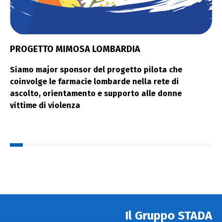
PROGETTO MIMOSA LOMBARDIA
Siamo major sponsor del progetto pilota che
coinvolge le farmacie lombarde nella rete di
ascolto, orientamento e supporto alle donne
vittime di violenza
Il Gruppo STADA