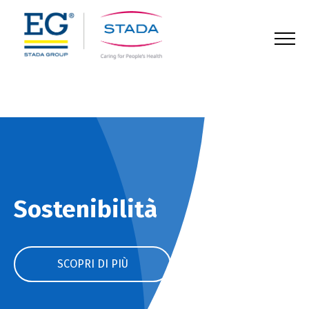
123
Sostenibilità
SCOPRI DI PIÙ