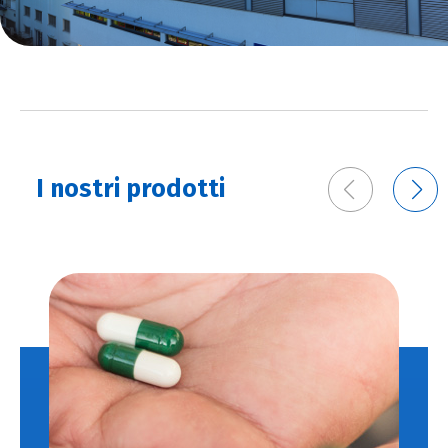
I nostri prodotti