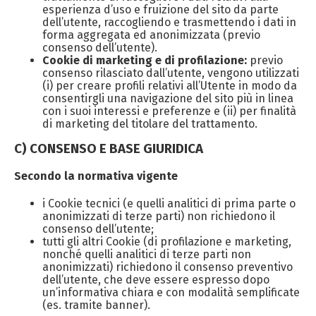
esperienza d’uso e fruizione del sito da parte
dell’utente, raccogliendo e trasmettendo i dati in
forma aggregata ed anonimizzata (previo
consenso dell’utente).
Cookie di marketing e di profilazione:
previo
consenso rilasciato dall’utente, vengono utilizzati
(i) per creare profili relativi all’Utente in modo da
consentirgli una navigazione del sito più in linea
con i suoi interessi e preferenze e (ii) per finalità
di marketing del titolare del trattamento.
C) CONSENSO E BASE GIURIDICA
Secondo la normativa vigente
i Cookie tecnici (e quelli analitici di prima parte o
anonimizzati di terze parti) non richiedono il
consenso dell’utente;
tutti gli altri Cookie (di profilazione e marketing,
nonché quelli analitici di terze parti non
anonimizzati) richiedono il consenso preventivo
dell’utente, che deve essere espresso dopo
un’informativa chiara e con modalità semplificate
(es. tramite banner).