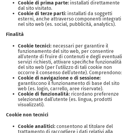
Cookie di prima parte:
installati direttamente
dal sito visitato.
Cookie di terze parti:
installati da soggetti
esterni, anche attraverso componenti integrati
nel sito web (es. social, pubblicità, analytics).
Finalità
Cookie tecnici:
necessari per garantire il
funzionamento del sito web, per consentire
all’utente di fruire di contenuti e degli eventuali
servizi richiesti, attivare specifiche funzionalità
del sito web (per l’utilizzo di tali cookie non
occorre il consenso dell’utente). Comprendono:
Cookie di navigazione o di sessione:
garantiscono il funzionamento di base del sito
web (es. login, carrello, aree riservate).
Cookie di funzionalità:
ricordano preferenze
selezionate dall’utente (es. lingua, prodotti
visualizzati).
Cookie non tecnici
Cookie analitici:
consentono al titolare del
trattamento di raccogliere i dati relativi alla