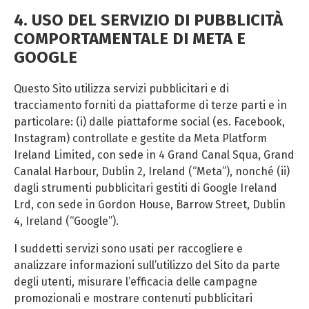
4. USO DEL SERVIZIO DI PUBBLICITÀ
COMPORTAMENTALE DI META E
GOOGLE
Questo Sito utilizza servizi pubblicitari e di
tracciamento forniti da piattaforme di terze parti e in
particolare: (i) dalle piattaforme social (es. Facebook,
Instagram) controllate e gestite da Meta Platform
Ireland Limited, con sede in 4 Grand Canal Squa, Grand
Canalal Harbour, Dublin 2, Ireland (“Meta”), nonché (ii)
dagli strumenti pubblicitari gestiti di Google Ireland
Lrd, con sede in Gordon House, Barrow Street, Dublin
4, Ireland (“Google”).
I suddetti servizi sono usati per raccogliere e
analizzare informazioni sull’utilizzo del Sito da parte
degli utenti, misurare l’efficacia delle campagne
promozionali e mostrare contenuti pubblicitari