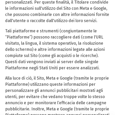
personalizzati. Per queste finalità, il Titolare condivide
le informazioni sull'utilizzo del Sito con Meta e Google,
che possono combinarle con altre informazioni fornite
dall'utente o raccolte dall'utilizzo dei loro servizi.
Tali piattaforme e strumenti (congiuntamente le
“Piattaforme”) possono raccogliere dati (come l'URL
visitato, la lingua, il sistema operativo, la risoluzione
dello schermo) e altre informazioni legate alle azioni
compiute sul Sito (come gli acquisti o le ricerche).
Questi dati vengono inviati ai server delle singole
Piattaforme negli Stati Uniti per essere analizzati.
Alla luce di ciò, il Sito, Meta e Google (tramite le proprie
Piattaforme) utilizzano queste informazioni per
personalizzare gli annunci pubblicitari mostrati agli
utenti, per evitare che vedano troppe volte lo stesso
annuncio e per monitorare l’efficacia delle campagne
pubblicitarie. Inoltre, Meta e Google (tramite le proprie