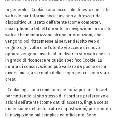
In generale, i Cookie sono piccoli file di testo che i siti
web o le piattaforme social inviano al browser del
dispositivo utilizzato dall’utente (come computer,
smartphone o tablet) durante la navigazione in un sito
web e che memorizzano alcune informazioni, che
vengono poi ritrasmesse al server del sito web di
origine ogni volta che l’utente vi accede di nuovo
oppure vengono inviati ad un diverso sito web che sia
in grado di riconoscere quello specifico Cookie. La
durata di conservazione può variare da poche ore a
diversi mesi, a seconda dello scopo per cui sono stati
creati.
I Cookie agiscono come una memoria per un sito web,
permettendo al sito stesso di ricordare preferenze e
azioni dell’utente (come dati di accesso, lingua scelta,
dimensione del testo o altre impostazioni) per rendere
la navigazione più semplice ed efficiente. Sono