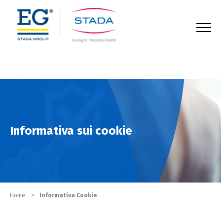
123
Informativa sui cookie
Home
Informativa Cookie