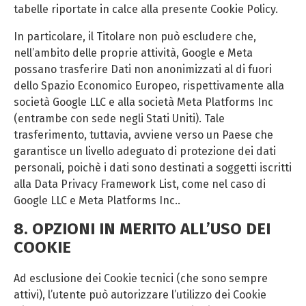
tabelle riportate in calce alla presente Cookie Policy.
In particolare, il Titolare non può escludere che,
nell’ambito delle proprie attività, Google e Meta
possano trasferire Dati non anonimizzati al di fuori
dello Spazio Economico Europeo, rispettivamente alla
società Google LLC e alla società Meta Platforms Inc
(entrambe con sede negli Stati Uniti). Tale
trasferimento, tuttavia, avviene verso un Paese che
garantisce un livello adeguato di protezione dei dati
personali, poichè i dati sono destinati a soggetti iscritti
alla Data Privacy Framework List, come nel caso di
Google LLC e Meta Platforms Inc..
8. OPZIONI IN MERITO ALL’USO DEI
COOKIE
Ad esclusione dei Cookie tecnici (che sono sempre
attivi), l’utente può autorizzare l’utilizzo dei Cookie