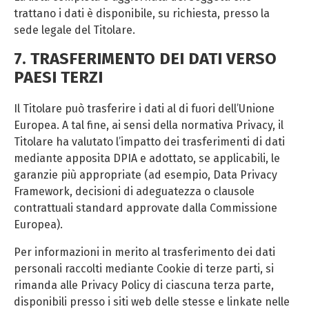
trattano i dati è disponibile, su richiesta, presso la
sede legale del Titolare.
7. TRASFERIMENTO DEI DATI VERSO
PAESI TERZI
Il Titolare può trasferire i dati al di fuori dell’Unione
Europea. A tal fine, ai sensi della normativa Privacy, il
Titolare ha valutato l’impatto dei trasferimenti di dati
mediante apposita DPIA e adottato, se applicabili, le
garanzie più appropriate (ad esempio, Data Privacy
Framework, decisioni di adeguatezza o clausole
contrattuali standard approvate dalla Commissione
Europea).
Per informazioni in merito al trasferimento dei dati
personali raccolti mediante Cookie di terze parti, si
rimanda alle Privacy Policy di ciascuna terza parte,
disponibili presso i siti web delle stesse e linkate nelle