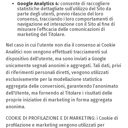
Google Analytics 4:
consente di raccogliere
statistiche dettagliate sull’utilizzo del Sito da
parte degli utenti, previo rilascio del loro
consenso, tracciando i loro comportamenti di
navigazione ed interazione con il Sito al fine di
misurare l’efficacia delle comunicazioni di
marketing del Titolare.
Nel caso in cui l'utente non dia il consenso ai Cookie
Analitici non vengono effettuati tracciamenti sul
dispositivo dell'utente, ma sono inviati a Google
unicamente segnali anonimi e aggregati. Tali dati, privi
di riferimenti personali diretti, vengono utilizzati
esclusivamente per la modellazione statistica
aggregata delle conversioni, garantendo l'anonimato
dell'Utente, ma fornendo al Titolare i risultati delle
proprie iniziative di marketing in forma aggregata
anonima.
COOKIE DI PROFILAZIONE E DI MARKETING: i Cookie di
profilazione e marketing vengono utilizzati per