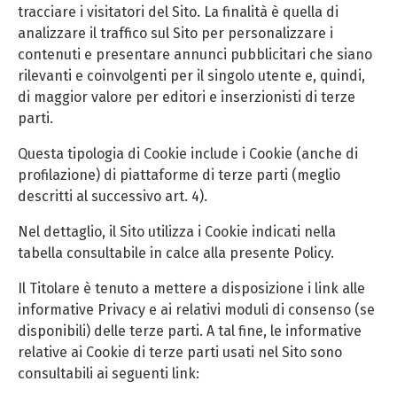
tracciare i visitatori del Sito. La finalità è quella di
analizzare il traffico sul Sito per personalizzare i
contenuti e presentare annunci pubblicitari che siano
rilevanti e coinvolgenti per il singolo utente e, quindi,
di maggior valore per editori e inserzionisti di terze
parti.
Questa tipologia di Cookie include i Cookie (anche di
profilazione) di piattaforme di terze parti (meglio
descritti al successivo art. 4).
Nel dettaglio, il Sito utilizza i Cookie indicati nella
tabella consultabile in calce alla presente Policy.
Il Titolare è tenuto a mettere a disposizione i link alle
informative Privacy e ai relativi moduli di consenso (se
disponibili) delle terze parti. A tal fine, le informative
relative ai Cookie di terze parti usati nel Sito sono
consultabili ai seguenti link: