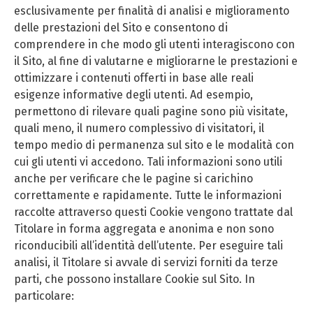
esclusivamente per finalità di analisi e miglioramento
delle prestazioni del Sito e consentono di
comprendere in che modo gli utenti interagiscono con
il Sito, al fine di valutarne e migliorarne le prestazioni e
ottimizzare i contenuti offerti in base alle reali
esigenze informative degli utenti. Ad esempio,
permettono di rilevare quali pagine sono più visitate,
quali meno, il numero complessivo di visitatori, il
tempo medio di permanenza sul sito e le modalità con
cui gli utenti vi accedono. Tali informazioni sono utili
anche per verificare che le pagine si carichino
correttamente e rapidamente. Tutte le informazioni
raccolte attraverso questi Cookie vengono trattate dal
Titolare in forma aggregata e anonima e non sono
riconducibili all’identità dell’utente. Per eseguire tali
analisi, il Titolare si avvale di servizi forniti da terze
parti, che possono installare Cookie sul Sito. In
particolare: