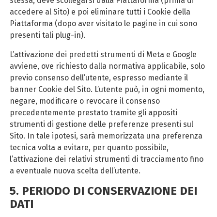
stessa, deve scollegarsi dalla Piattaforma (prima di
accedere al Sito) e poi eliminare tutti i Cookie della
Piattaforma (dopo aver visitato le pagine in cui sono
presenti tali plug-in).
L’attivazione dei predetti strumenti di Meta e Google
avviene, ove richiesto dalla normativa applicabile, solo
previo consenso dell’utente, espresso mediante il
banner Cookie del Sito. L’utente può, in ogni momento,
negare, modificare o revocare il consenso
precedentemente prestato tramite gli appositi
strumenti di gestione delle preferenze presenti sul
Sito. In tale ipotesi, sarà memorizzata una preferenza
tecnica volta a evitare, per quanto possibile,
l’attivazione dei relativi strumenti di tracciamento fino
a eventuale nuova scelta dell’utente.
5. PERIODO DI CONSERVAZIONE DEI
DATI