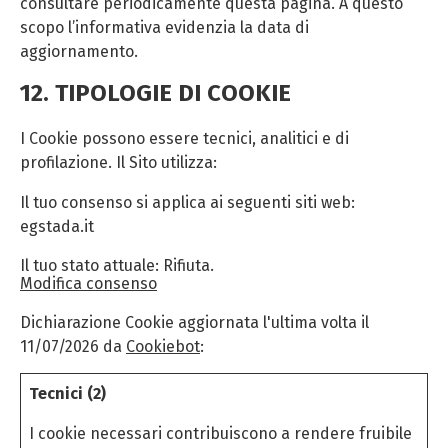
consultare periodicamente questa pagina. A questo
scopo l’informativa evidenzia la data di
aggiornamento.
12. TIPOLOGIE DI COOKIE
I Cookie possono essere tecnici, analitici e di
profilazione. Il Sito utilizza:
Il tuo consenso si applica ai seguenti siti web:
egstada.it
Il tuo stato attuale: Rifiuta.
Modifica consenso
Dichiarazione Cookie aggiornata l'ultima volta il
11/07/2026 da
Cookiebot
:
Tecnici (2)
I cookie necessari contribuiscono a rendere fruibile