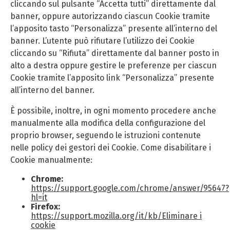
cliccando sul pulsante “Accetta tutti” direttamente dal
banner, oppure autorizzando ciascun Cookie tramite
l’apposito tasto “Personalizza” presente all’interno del
banner. L’utente può rifiutare l’utilizzo dei Cookie
cliccando su “Rifiuta” direttamente dal banner posto in
alto a destra oppure gestire le preferenze per ciascun
Cookie tramite l’apposito link “Personalizza” presente
all’interno del banner.
È possibile, inoltre, in ogni momento procedere anche
manualmente alla modifica della configurazione del
proprio browser, seguendo le istruzioni contenute
nelle policy dei gestori dei Cookie. Come disabilitare i
Cookie manualmente:
Chrome:
https://support.google.com/chrome/answer/95647?
hl=it
Firefox:
https://support.mozilla.org/it/kb/Eliminare i
cookie