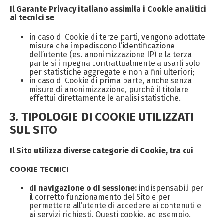
Il Garante Privacy italiano assimila i Cookie analitici
ai tecnici se
in caso di Cookie di terze parti, vengono adottate
misure che impediscono l’identificazione
dell’utente (es. anonimizzazione IP) e la terza
parte si impegna contrattualmente a usarli solo
per statistiche aggregate e non a fini ulteriori;
in caso di Cookie di prima parte, anche senza
misure di anonimizzazione, purché il titolare
effettui direttamente le analisi statistiche.
3. TIPOLOGIE DI COOKIE UTILIZZATI
SUL SITO
Il Sito utilizza diverse categorie di Cookie, tra cui
COOKIE TECNICI
di navigazione o di sessione:
indispensabili per
il corretto funzionamento del Sito e per
permettere all’utente di accedere ai contenuti e
ai servizi richiesti. Questi cookie, ad esempio,