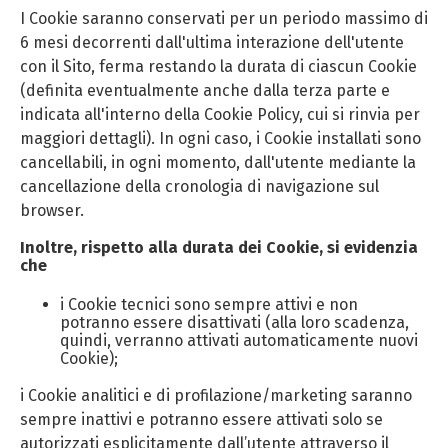
I Cookie saranno conservati per un periodo massimo di
6 mesi decorrenti dall'ultima interazione dell'utente
con il Sito, ferma restando la durata di ciascun Cookie
(definita eventualmente anche dalla terza parte e
indicata all'interno della Cookie Policy, cui si rinvia per
maggiori dettagli). In ogni caso, i Cookie installati sono
cancellabili, in ogni momento, dall'utente mediante la
cancellazione della cronologia di navigazione sul
browser.
Inoltre, rispetto alla durata dei Cookie, si evidenzia
che
i Cookie tecnici sono sempre attivi e non
potranno essere disattivati (alla loro scadenza,
quindi, verranno attivati automaticamente nuovi
Cookie);
i Cookie analitici e di profilazione/marketing saranno
sempre inattivi e potranno essere attivati solo se
autorizzati esplicitamente dall’utente attraverso il