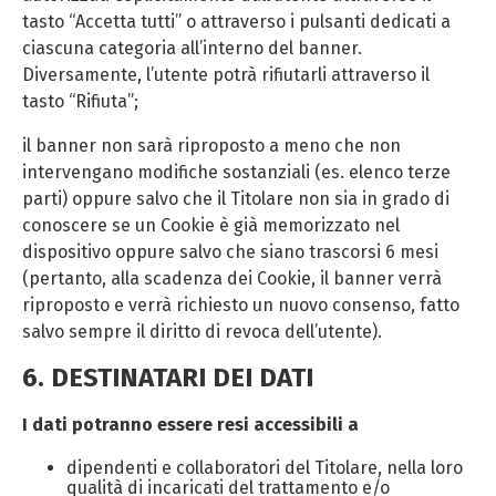
tasto “Accetta tutti” o attraverso i pulsanti dedicati a
ciascuna categoria all’interno del banner.
Diversamente, l’utente potrà rifiutarli attraverso il
tasto “Rifiuta”;
il banner non sarà riproposto a meno che non
intervengano modifiche sostanziali (es. elenco terze
parti) oppure salvo che il Titolare non sia in grado di
conoscere se un Cookie è già memorizzato nel
dispositivo oppure salvo che siano trascorsi 6 mesi
(pertanto, alla scadenza dei Cookie, il banner verrà
riproposto e verrà richiesto un nuovo consenso, fatto
salvo sempre il diritto di revoca dell’utente).
6. DESTINATARI DEI DATI
I dati potranno essere resi accessibili a
dipendenti e collaboratori del Titolare, nella loro
qualità di incaricati del trattamento e/o