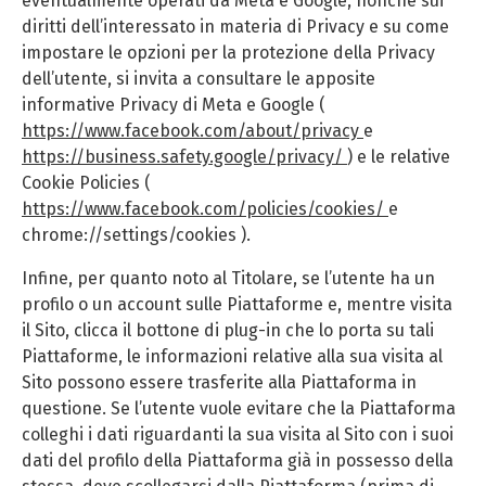
eventualmente operati da Meta e Google, nonché sui
diritti dell’interessato in materia di Privacy e su come
impostare le opzioni per la protezione della Privacy
dell’utente, si invita a consultare le apposite
informative Privacy di Meta e Google (
https://www.facebook.com/about/privacy
e
https://business.safety.google/privacy/
) e le relative
Cookie Policies (
https://www.facebook.com/policies/cookies/
e
chrome://settings/cookies
).
Infine, per quanto noto al Titolare, se l’utente ha un
profilo o un account sulle Piattaforme e, mentre visita
il Sito, clicca il bottone di plug-in che lo porta su tali
Piattaforme, le informazioni relative alla sua visita al
Sito possono essere trasferite alla Piattaforma in
questione. Se l’utente vuole evitare che la Piattaforma
colleghi i dati riguardanti la sua visita al Sito con i suoi
dati del profilo della Piattaforma già in possesso della