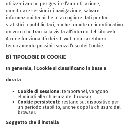
utilizzati anche per gestire l’autenticazione,
monitorare sessioni di navigazione, salvare
informazioni tecniche o raccogliere dati per fini
statistici o pubblicitari, anche tramite un identificativo
univoco che traccia la visita all'interno del sito web.
Alcune funzionalità dei siti web non sarebbero
tecnicamente possibili senza l’uso dei Cookie.
B) TIPOLOGIE DI COOKIE
In generale, i Cookie si classificano in base a
durata
Cookie di sessione:
temporanei, vengono
eliminati alla chiusura del browser.
Cookie persistenti:
restano sul dispositivo per
un periodo stabilito, anche dopo la chiusura del
browser.
Soggetto che li installa