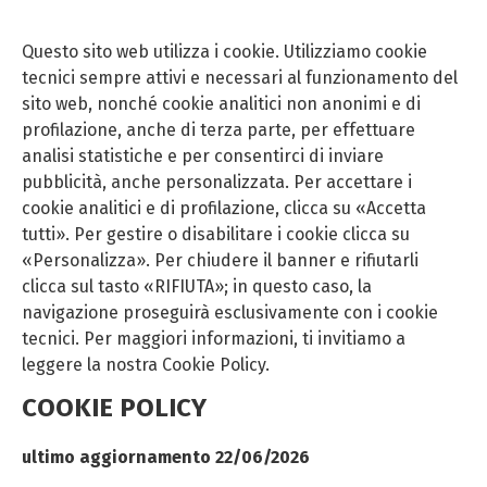
Questo sito web utilizza i cookie. Utilizziamo cookie
tecnici sempre attivi e necessari al funzionamento del
sito web, nonché cookie analitici non anonimi e di
profilazione, anche di terza parte, per effettuare
analisi statistiche e per consentirci di inviare
pubblicità, anche personalizzata. Per accettare i
cookie analitici e di profilazione, clicca su «Accetta
tutti». Per gestire o disabilitare i cookie clicca su
«Personalizza». Per chiudere il banner e rifiutarli
clicca sul tasto «RIFIUTA»; in questo caso, la
navigazione proseguirà esclusivamente con i cookie
tecnici. Per maggiori informazioni, ti invitiamo a
leggere la nostra Cookie Policy.
COOKIE POLICY
ultimo aggiornamento 22/06/2026