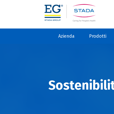
Azienda
Prodotti
Sostenibili