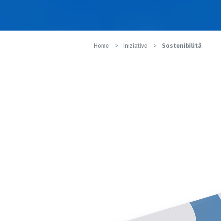
Home
Iniziative
Sostenibilità