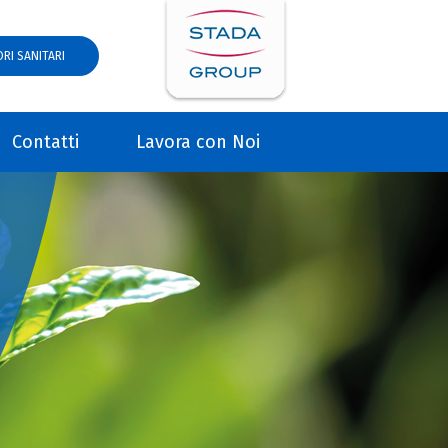
RI SANITARI
Contatti
Lavora con Noi