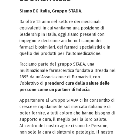
Siamo EG Italia, Gruppo STADA
.
Da oltre 25 anni nel settore dei medicinali
equivalenti, in cui vantiamo una posizione di
leadership in Italia, oggi siamo presenti con
impegno e dedizione anche nel campo dei
farmaci biosimilari, dei farmaci specialistici e in
quello dei prodotti per l’automedicazione.
Facciamo parte del gruppo STADA, una
multinazionale farmaceutica fondata a Dresda nel
1895 da un’Associazione di Farmacisti, con
l’obiettivo di
prenderci cura della salute delle
persone come un partner di fiducia
.
Appartenere al Gruppo STADA ci ha consentito di
crescere rapidamente sul mercato italiano e di
poter fornire, a tutti coloro che hanno bisogno di
supporto e cura, il meglio per la loro Salute.
Al centro del nostro agire ci sono le Persone,
non solo la cura di sintomi o patologie. Il nostro