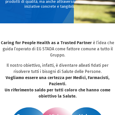
prodotti di qualità, ma anche attraverso
iniziative concrete e tangibili.
Caring for People Health as a Trusted Partner
è l’idea che
guida l’operato di EG STADA come fattore comune a tutto il
Gruppo.
Il nostro obiettivo, infatti, è diventare alleati fidati per
risolvere tutti i bisogni di Salute delle Persone.
Vogliamo essere una certezza per Medici, Farmacisti,
Pazienti.
Un riferimento saldo per tutti coloro che hanno come
obiettivo la Salute.