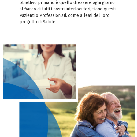
obiettivo primario è quello di essere ogni giorno
al fianco di tutti i nostri interlocutori, siano questi
Pazienti o Professionisti, come alleati del loro
progetto di Salute.