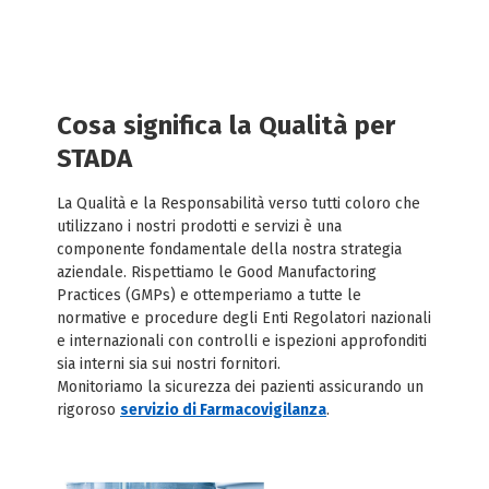
Cosa significa la Qualità per
STADA
La Qualità e la Responsabilità verso tutti coloro che
utilizzano i nostri prodotti e servizi è una
componente fondamentale della nostra strategia
aziendale. Rispettiamo le Good Manufactoring
Practices (GMPs) e ottemperiamo a tutte le
normative e procedure degli Enti Regolatori nazionali
e internazionali con controlli e ispezioni approfonditi
sia interni sia sui nostri fornitori.
Monitoriamo la sicurezza dei pazienti assicurando un
rigoroso
servizio di Farmacovigilanza
.