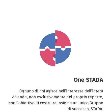
One STADA
Ognuno di noi agisce nell'interesse dell'intera
azienda, non esclusivamente del proprio reparto,
con l'obiettivo di costruire insieme un unico Gruppo
di successo, STADA.