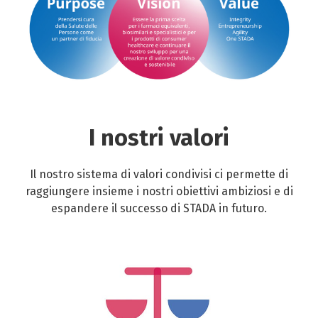
I nostri valori
Il nostro sistema di valori condivisi ci permette di
raggiungere insieme i nostri obiettivi ambiziosi e di
espandere il successo di STADA in futuro.