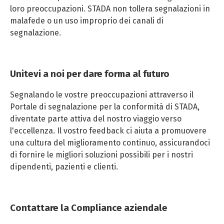
loro preoccupazioni. STADA non tollera segnalazioni in
malafede o un uso improprio dei canali di
segnalazione.
Unitevi a noi per dare forma al futuro
Segnalando le vostre preoccupazioni attraverso il
Portale di segnalazione per la conformità di STADA,
diventate parte attiva del nostro viaggio verso
l'eccellenza. Il vostro feedback ci aiuta a promuovere
una cultura del miglioramento continuo, assicurandoci
di fornire le migliori soluzioni possibili per i nostri
dipendenti, pazienti e clienti.
Contattare la Compliance aziendale