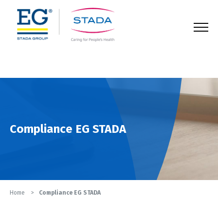
123
Compliance EG STADA
Home
Compliance EG STADA