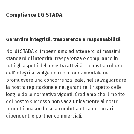
Compliance EG STADA
Garantire integrità, trasparenza e responsabilità
Noi di STADA ci impegniamo ad attenerci ai massimi
standard di integrità, trasparenza e compliance in
tutti gli aspetti della nostra attività. La nostra cultura
dell'integrità svolge un ruolo fondamentale nel
promuovere una concorrenza leale, nel salvaguardare
la nostra reputazione e nel garantire il rispetto delle
leggi e delle normative vigenti. Crediamo che il merito
del nostro successo non vada unicamente ai nostri
prodotti, ma anche alla condotta etica dei nostri
dipendenti e partner commerciali.