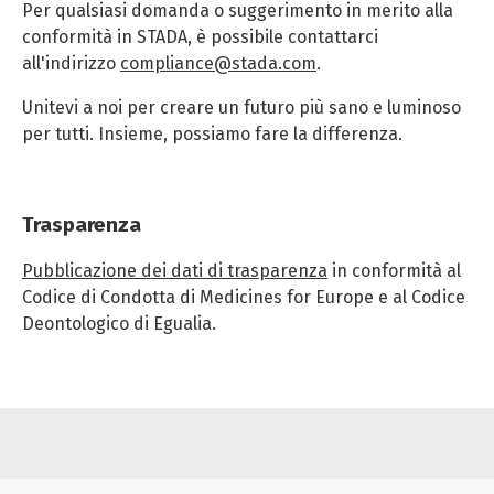
Per qualsiasi domanda o suggerimento in merito alla
conformità in STADA, è possibile contattarci
all'indirizzo
compliance@stada.com
.
Unitevi a noi per creare un futuro più sano e luminoso
per tutti. Insieme, possiamo fare la differenza.
Trasparenza
Pubblicazione dei dati di trasparenza
in conformità al
Codice di Condotta di Medicines for Europe e al Codice
Deontologico di Egualia.