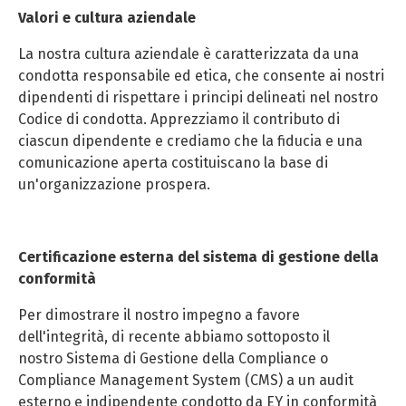
Valori e cultura aziendale
La nostra cultura aziendale è caratterizzata da una
condotta responsabile ed etica, che consente ai nostri
dipendenti di rispettare i principi delineati nel nostro
Codice di condotta. Apprezziamo il contributo di
ciascun dipendente e crediamo che la fiducia e una
comunicazione aperta costituiscano la base di
un'organizzazione prospera.
Certificazione esterna del sistema di gestione della
conformità
Per dimostrare il nostro impegno a favore
dell'integrità, di recente abbiamo sottoposto il
nostro Sistema di Gestione della Compliance o
Compliance Management System (CMS) a un audit
esterno e indipendente condotto da EY in conformità