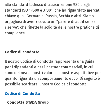
allo standard tedesco di assicurazione 980 e agli
standard ISO 19600 e 37301, che ha riguardato mercati
chiave quali Germania, Russia, Serbia e altri. Siamo
orgogliosi di aver ricevuto un "parere di audit senza
riserve", che riflette la solidità delle nostre pratiche di
compliance.
Codice di condotta
Il nostro Codice di Condotta rappresenta una guida
per i dipendenti e per i partner commerciali, in cui
sono delineati i nostri valori e le nostre aspettative per
quanto riguarda un comportamento etico. Di seguito è
possibile scaricare il nostro Codice di condotta.
Codice di Condotta
Condotta STADA Group