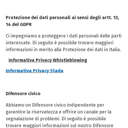
Protezione dei dati personali ai sensi degli artt. 13,
14 del GDPR
Ci impegniamo a proteggere i dati personali delle parti
interessate. Di seguito è possibile trovare maggiori
informazioni in merito alla Protezione dei dati in Italia.
Informativa Privacy Whistleblowing
Informativa Privacy Stada
Difensore civico
Abbiamo un Difensore civico indipendente per
garantire la riservatezza e offrire un canale per la
segnalazione di problemi. Di seguito è possibile
trovare maggiori informazioni sul nostro Difensore