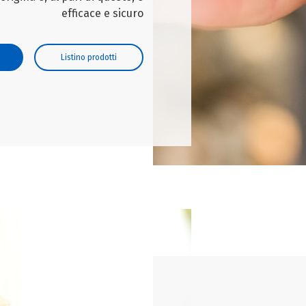
efficace e sicuro
Listino prodotti