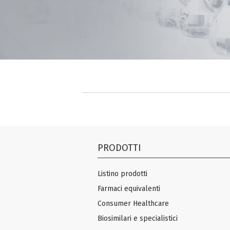
PRODOTTI
Listino prodotti
Farmaci equivalenti
Consumer Healthcare
Biosimilari e specialistici