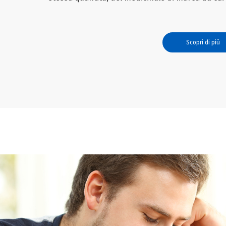
Scopri di più