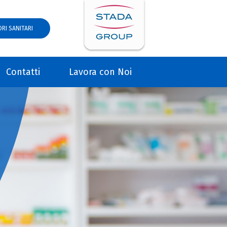
RI SANITARI
Contatti
Lavora con Noi