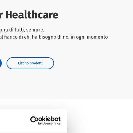
 Healthcare
ura di tutti, sempre.
l fianco di chi ha bisogno di noi in ogni momento
Listino prodotti