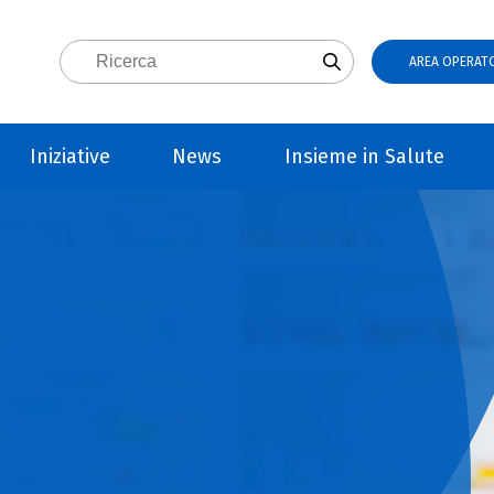
AREA OPERATO
Iniziative
News
Insieme in Salute