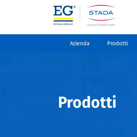
Azienda
Prodotti
Prodotti