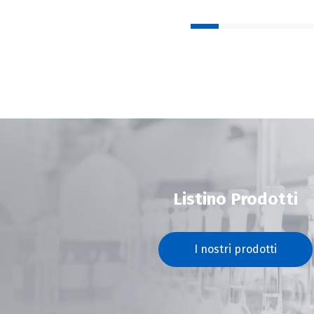
Listino Prodotti
I nostri prodotti