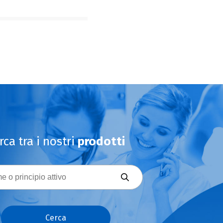
rca tra i nostri
prodotti
Cerca