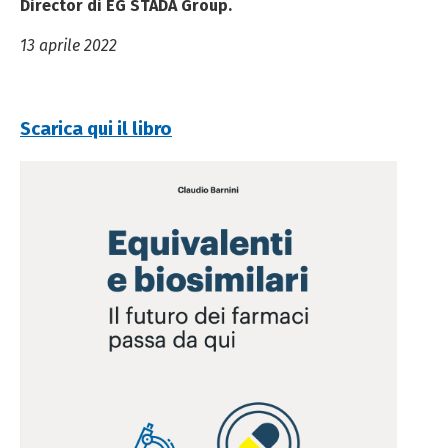
Director di EG STADA Group.
13 aprile 2022
Scarica qui il libro