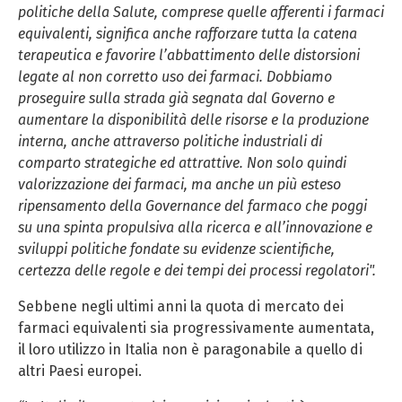
politiche della Salute, comprese quelle afferenti i farmaci
equivalenti, significa anche rafforzare tutta la catena
terapeutica e favorire l’abbattimento delle distorsioni
legate al non corretto uso dei farmaci. Dobbiamo
proseguire sulla strada già segnata dal Governo e
aumentare la disponibilità delle risorse e la produzione
interna, anche attraverso politiche industriali di
comparto strategiche ed attrattive. Non solo quindi
valorizzazione dei farmaci, ma anche un più esteso
ripensamento della Governance del farmaco che poggi
su una spinta propulsiva alla ricerca e all’innovazione e
sviluppi politiche fondate su evidenze scientifiche,
certezza delle regole e dei tempi dei processi regolatori".
Sebbene negli ultimi anni la quota di mercato dei
farmaci equivalenti sia progressivamente aumentata,
il loro utilizzo in Italia non è paragonabile a quello di
altri Paesi europei.