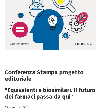
Conferenza Stampa progetto
editoriale
"Equivalenti e biosimilari. Il futuro
dei farmaci passa da qui"
13 aprile 2022